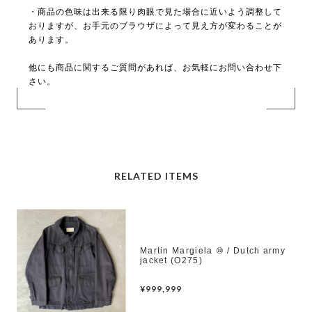
・商品の色味は出来る限り肉眼で見た場合に近いよう調整して
おりますが、お手元のブラウザによって見え方が変わることが
あります。
他にも商品に関するご質問があれば、お気軽にお問い合わせ下
さい。
RELATED ITEMS
Martin Margiela ⑩ / Dutch army
jacket (O275)
¥999,999