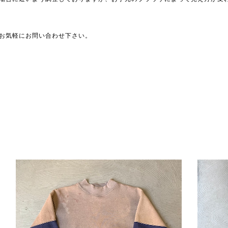
お気軽にお問い合わせ下さい。