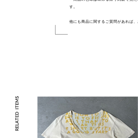
す。
他にも商品に関するご質問があれば、