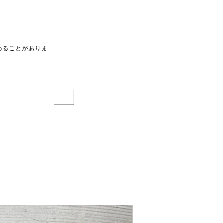
わることがありま