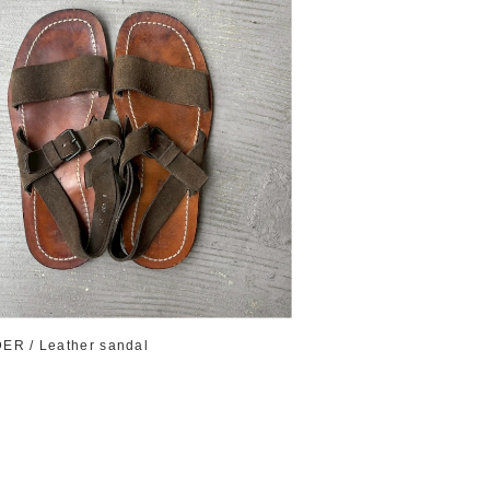
ER / Leather sandal