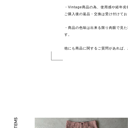
・Vintage商品の為、使用感や経年
ご購入後の返品・交換は受け付けており
・商品の色味は出来る限り肉眼で見た
す。
他にも商品に関するご質問があれば、