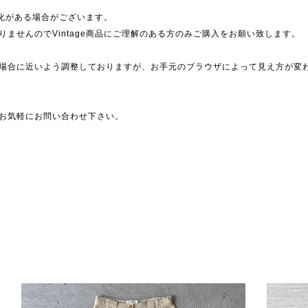
劣化がある場合がございます。
ませんのでVintage商品にご理解のある方のみご購入をお願い致します。
場合に近いよう調整しておりますが、お手元のブラウザによって見え方が変
お気軽にお問い合わせ下さい。