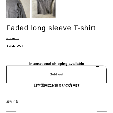
Faded long sleeve T-shirt
¥7,900
SOLD OUT
International shipping available
Sold out
日本国内にお住まいの方向け
通報する