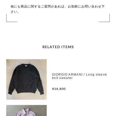
他にも商品に関するご質問があれば、お気軽にお問い合わせ下
さい。
RELATED ITEMS
GIORGIO ARMANI / Long sleeve
knit sweater
¥14,800