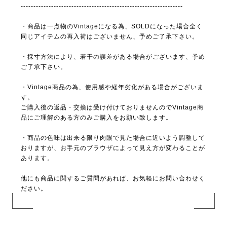
----------------------------------------------------------------
・商品は一点物のVintageになる為、SOLDになった場合全く
同じアイテムの再入荷はございません、予めご了承下さい。
・採寸方法により、若干の誤差がある場合がございます、予め
ご了承下さい。
・Vintage商品の為、使用感や経年劣化がある場合がございま
す。
ご購入後の返品・交換は受け付けておりませんのでVintage商
品にご理解のある方のみご購入をお願い致します。
・商品の色味は出来る限り肉眼で見た場合に近いよう調整して
おりますが、お手元のブラウザによって見え方が変わることが
あります。
他にも商品に関するご質問があれば、お気軽にお問い合わせく
ださい。