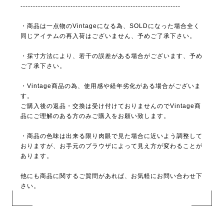
----------------------------------------------------------------
・商品は一点物のVintageになる為、SOLDになった場合全く
同じアイテムの再入荷はございません、予めご了承下さい。
・採寸方法により、若干の誤差がある場合がございます、予め
ご了承下さい。
・Vintage商品の為、使用感や経年劣化がある場合がございま
す。
ご購入後の返品・交換は受け付けておりませんのでVintage商
品にご理解のある方のみご購入をお願い致します。
・商品の色味は出来る限り肉眼で見た場合に近いよう調整して
おりますが、お手元のブラウザによって見え方が変わることが
あります。
他にも商品に関するご質問があれば、お気軽にお問い合わせ下
さい。