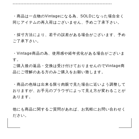
----------------------------------------------------------------
・商品は一点物のVintageになる為、SOLDになった場合全く
同じアイテムの再入荷はございません、予めご了承下さい。
・採寸方法により、若干の誤差がある場合がございます、予め
ご了承下さい。
・Vintage商品の為、使用感や経年劣化がある場合がございま
す。
ご購入後の返品・交換は受け付けておりませんのでVintage商
品にご理解のある方のみご購入をお願い致します。
・商品の色味は出来る限り肉眼で見た場合に近いよう調整して
おりますが、お手元のブラウザによって見え方が変わることが
あります。
他にも商品に関するご質問があれば、お気軽にお問い合わせく
ださい。