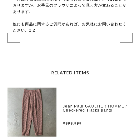
おりますが、お手元のブラウザによって見え方が変わることが
あります。
他にも商品に関するご質問があれば、お気軽にお問い合わせく
ださい。2.2
RELATED ITEMS
Jean Paul GAULTIER HOMME /
Checkered slacks pants
¥999,999