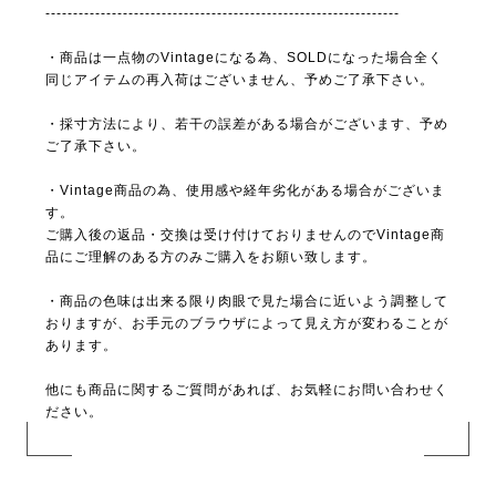
----------------------------------------------------------------
・商品は一点物のVintageになる為、SOLDになった場合全く
同じアイテムの再入荷はございません、予めご了承下さい。
・採寸方法により、若干の誤差がある場合がございます、予め
ご了承下さい。
・Vintage商品の為、使用感や経年劣化がある場合がございま
す。
ご購入後の返品・交換は受け付けておりませんのでVintage商
品にご理解のある方のみご購入をお願い致します。
・商品の色味は出来る限り肉眼で見た場合に近いよう調整して
おりますが、お手元のブラウザによって見え方が変わることが
あります。
他にも商品に関するご質問があれば、お気軽にお問い合わせく
ださい。