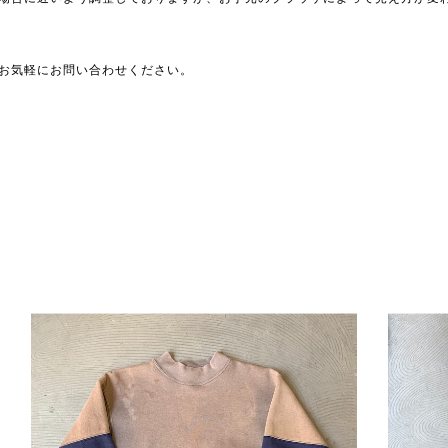
お気軽にお問い合わせください。