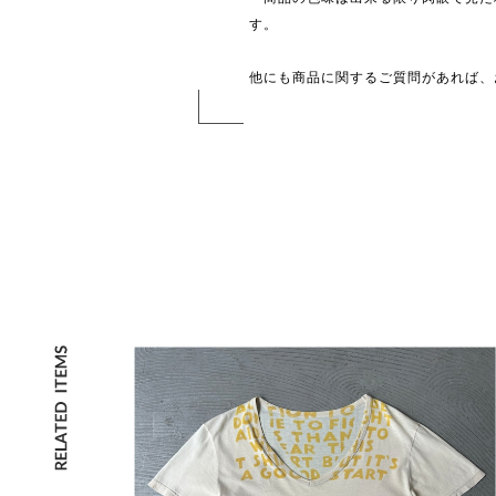
す。
他にも商品に関するご質問があれば、