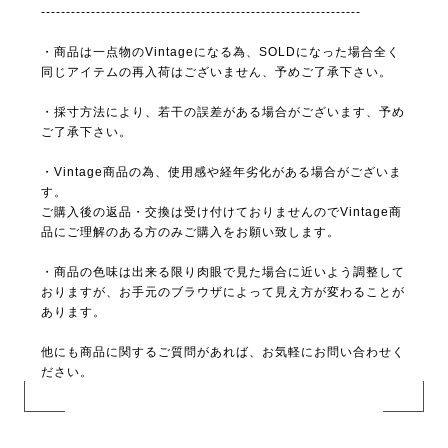
----------------------------------------------------------------
・商品は一点物のVintageになる為、SOLDになった場合全く
同じアイテムの再入荷はございません、予めご了承下さい。
・採寸方法により、若干の誤差がある場合がございます、予め
ご了承下さい。
・Vintage商品の為、使用感や経年劣化がある場合がございま
す。
ご購入後の返品・交換は受け付けておりませんのでVintage商
品にご理解のある方のみご購入をお願い致します。
・商品の色味は出来る限り肉眼で見た場合に近いよう調整して
おりますが、お手元のブラウザによって見え方が変わることが
あります。
他にも商品に関するご質問があれば、お気軽にお問い合わせく
ださい。