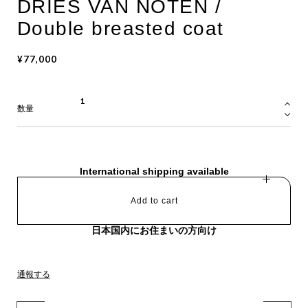
DRIES VAN NOTEN /
Double breasted coat
¥77,000
数量
International shipping available
Add to cart
日本国内にお住まいの方向け
通報する