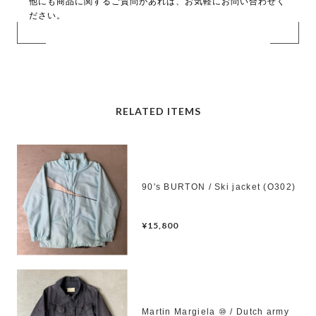
他にも商品に関するご質問があれば、お気軽にお問い合わせく
ださい。
RELATED ITEMS
90's BURTON / Ski jacket (O302)
¥15,800
Martin Margiela ⑩ / Dutch army