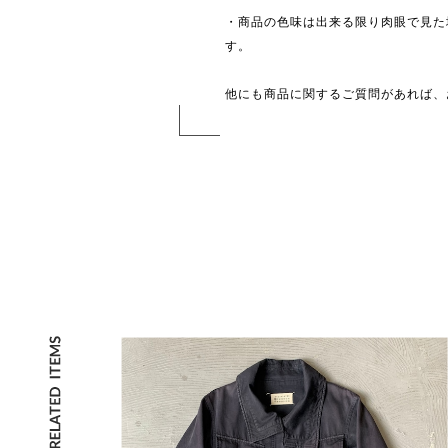
・商品の色味は出来る限り肉眼で見た
す。
他にも商品に関するご質問があれば、