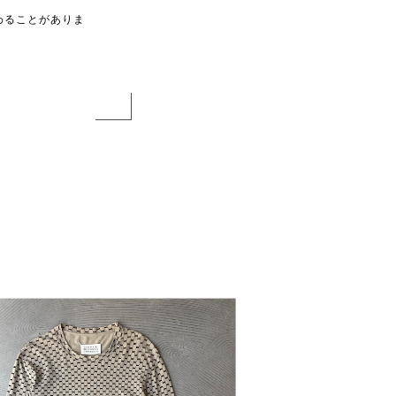
わることがありま