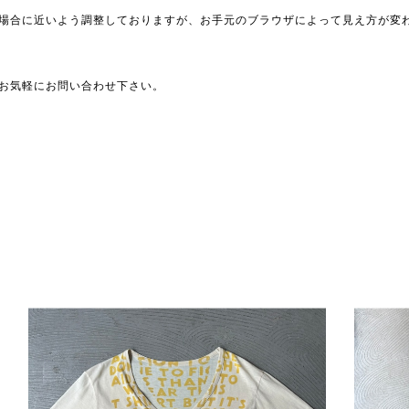
場合に近いよう調整しておりますが、お手元のブラウザによって見え方が変
お気軽にお問い合わせ下さい。