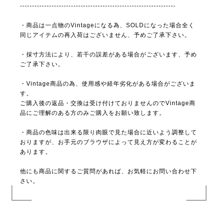
----------------------------------------------------------------
・商品は一点物のVintageになる為、SOLDになった場合全く
同じアイテムの再入荷はございません、予めご了承下さい。
・採寸方法により、若干の誤差がある場合がございます、予め
ご了承下さい。
・Vintage商品の為、使用感や経年劣化がある場合がございま
す。
ご購入後の返品・交換は受け付けておりませんのでVintage商
品にご理解のある方のみご購入をお願い致します。
・商品の色味は出来る限り肉眼で見た場合に近いよう調整して
おりますが、お手元のブラウザによって見え方が変わることが
あります。
他にも商品に関するご質問があれば、お気軽にお問い合わせ下
さい。