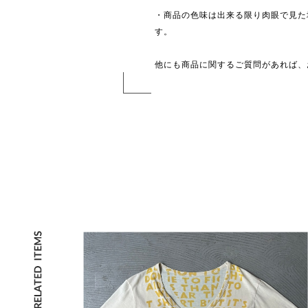
・商品の色味は出来る限り肉眼で見た
す。
他にも商品に関するご質問があれば、