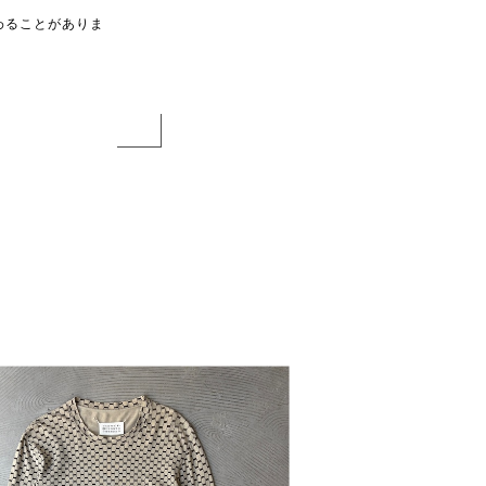
わることがありま