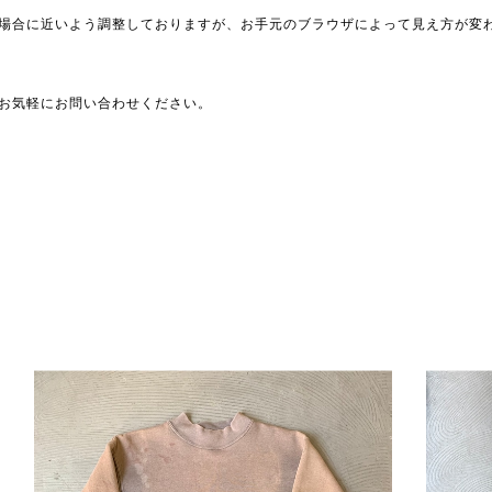
場合に近いよう調整しておりますが、お手元のブラウザによって見え方が変
お気軽にお問い合わせください。