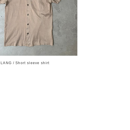
ANG / Short sleeve shirt