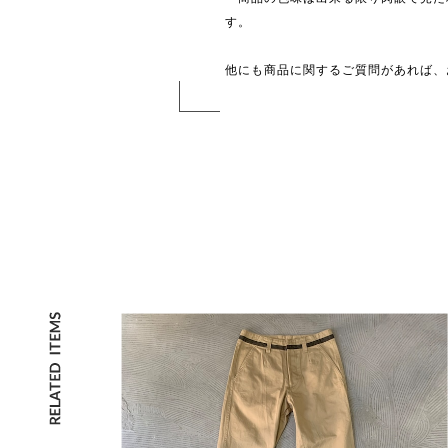
す。
他にも商品に関するご質問があれば、