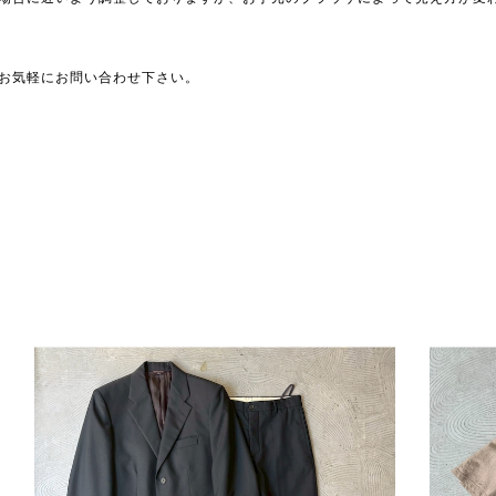
お気軽にお問い合わせ下さい。