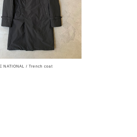
 NATIONAL / Trench coat