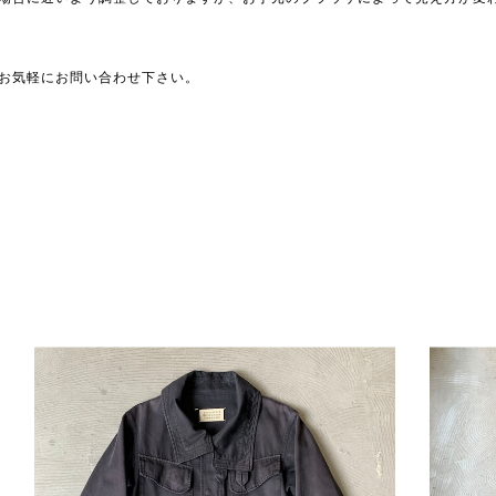
お気軽にお問い合わせ下さい。