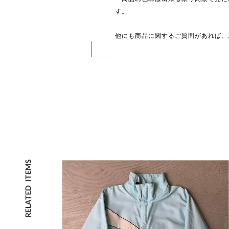
す。
他にも商品に関するご質問があれば、